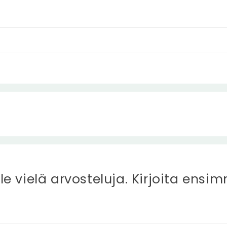
ole vielä arvosteluja. Kirjoita ensi