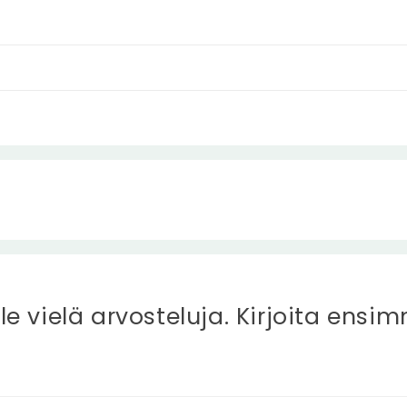
ole vielä arvosteluja. Kirjoita ensi