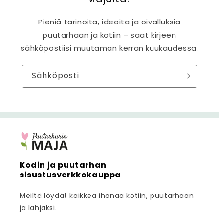
Pieniä tarinoita, ideoita ja oivalluksia
puutarhaan ja kotiin – saat kirjeen
sähköpostiisi muutaman kerran kuukaudessa.
Sähköposti
Kodin ja puutarhan
sisustusverkkokauppa
Meiltä löydät kaikkea ihanaa kotiin, puutarhaan
ja lahjaksi.