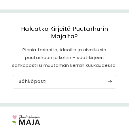
Haluatko Kirjeitä Puutarhurin
Majalta?
Pieniä tarinoita, ideoita ja oivalluksia
puutarhaan ja kotiin – saat kirjeen
sähköpostiisi muutaman kerran kuukaudessa.
Sähköposti