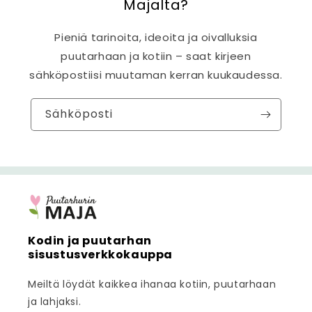
Majalta?
Pieniä tarinoita, ideoita ja oivalluksia
puutarhaan ja kotiin – saat kirjeen
sähköpostiisi muutaman kerran kuukaudessa.
Sähköposti
Kodin ja puutarhan
sisustusverkkokauppa
Meiltä löydät kaikkea ihanaa kotiin, puutarhaan
ja lahjaksi.