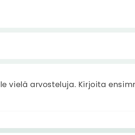
ole vielä arvosteluja. Kirjoita ensi