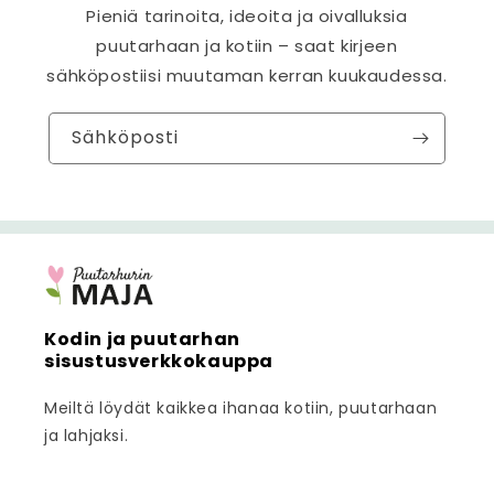
Pieniä tarinoita, ideoita ja oivalluksia
puutarhaan ja kotiin – saat kirjeen
sähköpostiisi muutaman kerran kuukaudessa.
Sähköposti
Kodin ja puutarhan
sisustusverkkokauppa
Meiltä löydät kaikkea ihanaa kotiin, puutarhaan
ja lahjaksi.