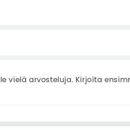
ole vielä arvosteluja. Kirjoita ensi