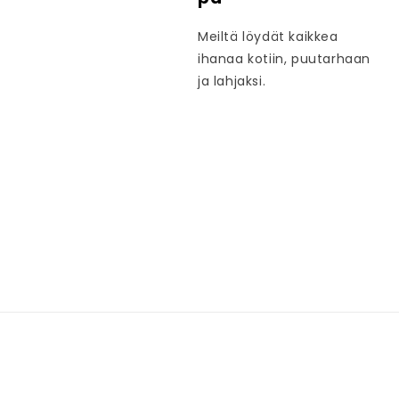
Meiltä löydät kaikkea
ihanaa kotiin, puutarhaan
ja lahjaksi.