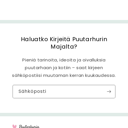
Haluatko Kirjeitä Puutarhurin
Majalta?
Pieniä tarinoita, ideoita ja oivalluksia
puutarhaan ja kotiin – saat kirjeen
sähköpostiisi muutaman kerran kuukaudessa.
Sähköposti