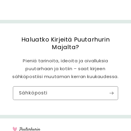
Haluatko Kirjeitä Puutarhurin
Majalta?
Pieniä tarinoita, ideoita ja oivalluksia
puutarhaan ja kotiin – saat kirjeen
sähköpostiisi muutaman kerran kuukaudessa.
Sähköposti