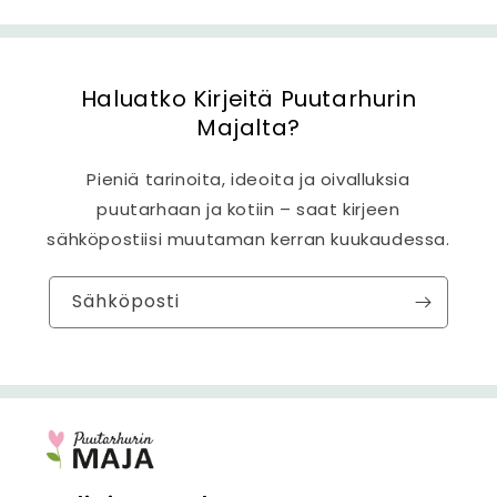
Haluatko Kirjeitä Puutarhurin
Majalta?
Pieniä tarinoita, ideoita ja oivalluksia
puutarhaan ja kotiin – saat kirjeen
sähköpostiisi muutaman kerran kuukaudessa.
Sähköposti