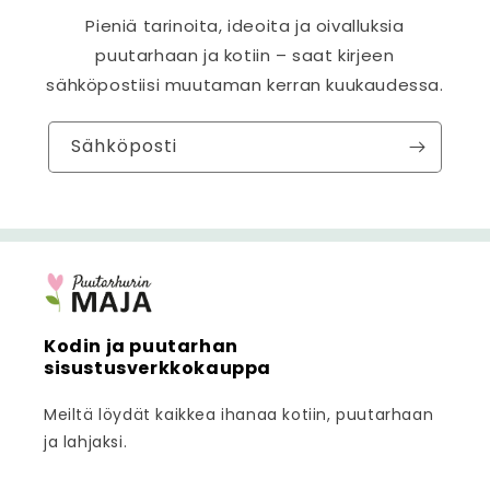
Pieniä tarinoita, ideoita ja oivalluksia
puutarhaan ja kotiin – saat kirjeen
sähköpostiisi muutaman kerran kuukaudessa.
Sähköposti
Kodin ja puutarhan
sisustusverkkokauppa
Meiltä löydät kaikkea ihanaa kotiin, puutarhaan
ja lahjaksi.